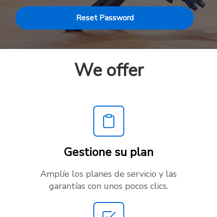
Reset Password
We offer
Gestione su plan
Amplíe los planes de servicio y las
garantías con unos pocos clics.