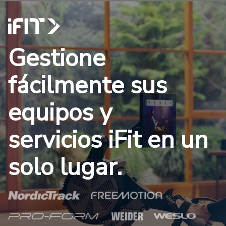
Gestione
fácilmente sus
equipos y
servicios iFit en un
solo lugar.