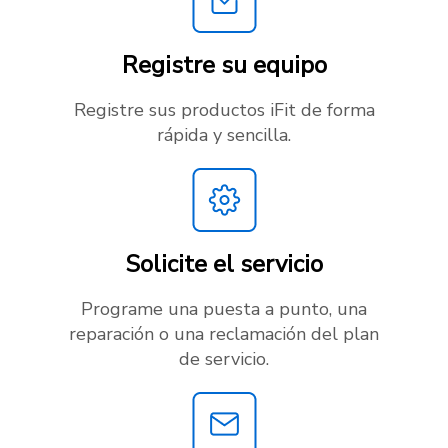
Registre su equipo
Registre sus productos iFit de forma
rápida y sencilla.
Solicite el servicio
Programe una puesta a punto, una
reparación o una reclamación del plan
de servicio.